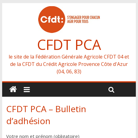
CFDT PCA
le site de la Fédération Générale Agricole CFDT 04 et
de la CFDT du Crédit Agricole Provence Côte d'Azur
(04, 06, 83)
CFDT PCA – Bulletin
d’adhésion
Votre nom et prénom (obligatoire)