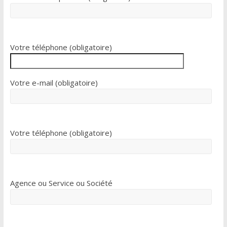
Votre téléphone (obligatoire)
Votre e-mail (obligatoire)
Votre téléphone (obligatoire)
Agence ou Service ou Société