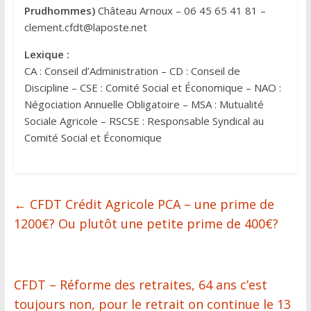
Prudhommes)
Château Arnoux – 06 45 65 41 81 –
clement.cfdt@laposte.net
Lexique :
CA : Conseil d’Administration – CD : Conseil de
Discipline – CSE : Comité Social et Économique – NAO :
Négociation Annuelle Obligatoire – MSA : Mutualité
Sociale Agricole – RSCSE : Responsable Syndical au
Comité Social et Économique
←
CFDT Crédit Agricole PCA – une prime de
1200€? Ou plutôt une petite prime de 400€?
CFDT – Réforme des retraites, 64 ans c’est
toujours non, pour le retrait on continue le 13