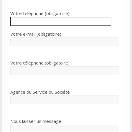
Votre téléphone (obligatoire)
Votre e-mail (obligatoire)
Votre téléphone (obligatoire)
Agence ou Service ou Société
Nous laisser un message