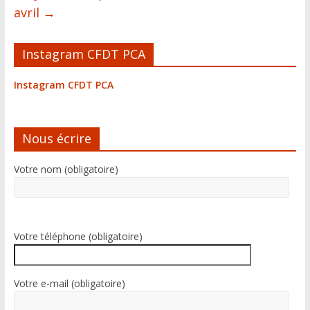
avril
→
Instagram CFDT PCA
Instagram CFDT PCA
Nous écrire
Votre nom (obligatoire)
Votre téléphone (obligatoire)
Votre e-mail (obligatoire)