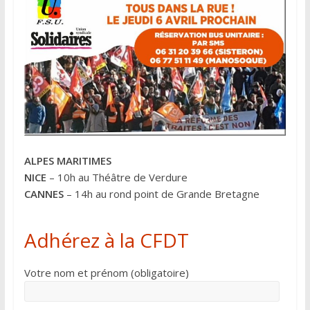
ALPES MARITIMES
NICE
– 10h au Théâtre de Verdure
CANNES
– 14h au rond point de Grande Bretagne
Adhérez à la CFDT
Votre nom et prénom (obligatoire)