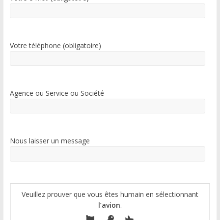
Votre téléphone (obligatoire)
Agence ou Service ou Société
Nous laisser un message
Veuillez prouver que vous êtes humain en sélectionnant
l’avion
.