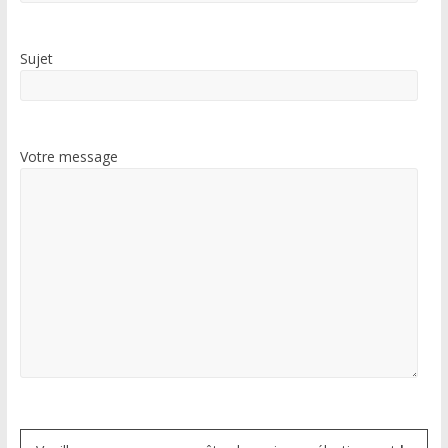
Sujet
Votre message