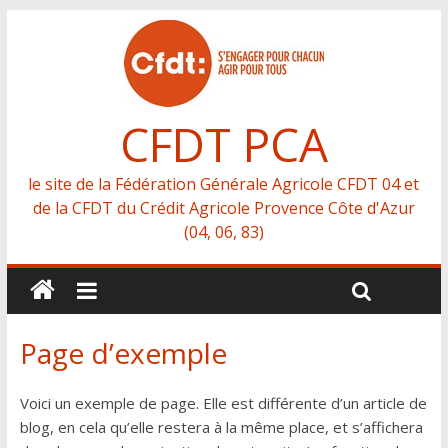
CFDT PCA
le site de la Fédération Générale Agricole CFDT 04 et
de la CFDT du Crédit Agricole Provence Côte d'Azur
(04, 06, 83)
Page d’exemple
Voici un exemple de page. Elle est différente d’un article de
blog, en cela qu’elle restera à la même place, et s’affichera