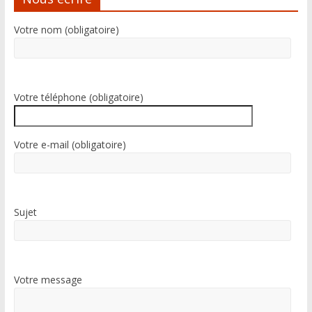
Votre nom (obligatoire)
Votre téléphone (obligatoire)
Votre e-mail (obligatoire)
Sujet
Votre message