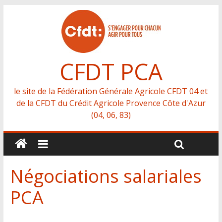
CFDT PCA
le site de la Fédération Générale Agricole CFDT 04 et
de la CFDT du Crédit Agricole Provence Côte d'Azur
(04, 06, 83)
Négociations salariales
PCA