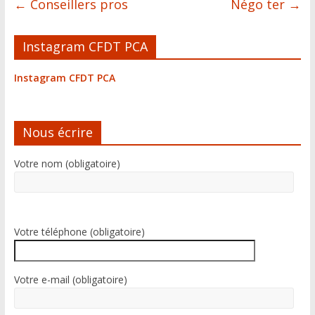
←
Conseillers pros
Négo ter
→
Instagram CFDT PCA
Instagram CFDT PCA
Nous écrire
Votre nom (obligatoire)
Votre téléphone (obligatoire)
Votre e-mail (obligatoire)