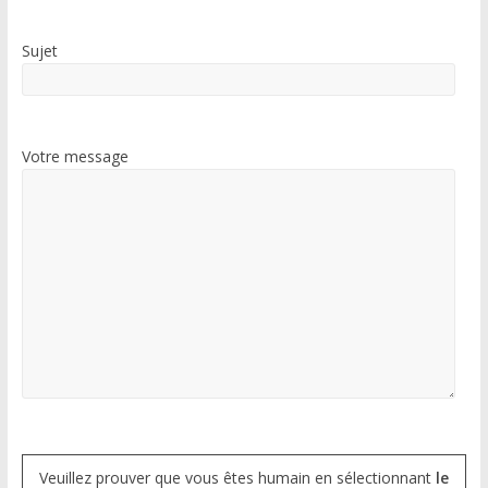
Sujet
Votre message
Veuillez prouver que vous êtes humain en sélectionnant
le