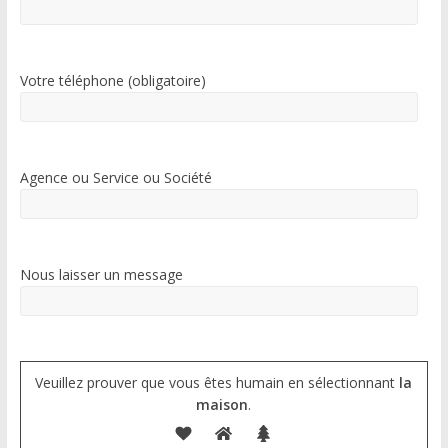
Votre téléphone (obligatoire)
Agence ou Service ou Société
Nous laisser un message
Veuillez prouver que vous êtes humain en sélectionnant
la
maison
.