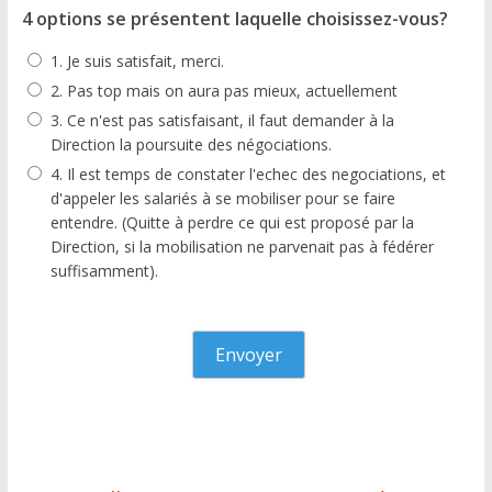
4 options se présentent laquelle choisissez-vous?
1. Je suis satisfait, merci.
2. Pas top mais on aura pas mieux, actuellement
3. Ce n'est pas satisfaisant, il faut demander à la
Direction la poursuite des négociations.
4. Il est temps de constater l'echec des negociations, et
d'appeler les salariés à se mobiliser pour se faire
entendre. (Quitte à perdre ce qui est proposé par la
Direction, si la mobilisation ne parvenait pas à fédérer
suffisamment).