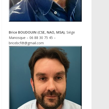
Brice BOUDOUIN (CSE, NAO, MSA)
, Siège
Manosque – 06 88 30 75 45 –
bricebcfdt@gmail.com