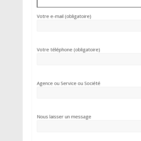
Votre e-mail (obligatoire)
Votre téléphone (obligatoire)
Agence ou Service ou Société
Nous laisser un message