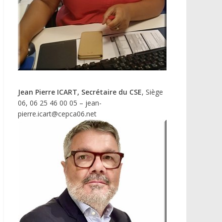
Jean Pierre ICART, Secrétaire du CSE
, Siège
06, 06 25 46 00 05 – jean-
pierre.icart@cepca06.net