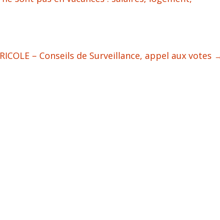
ICOLE – Conseils de Surveillance, appel aux votes