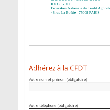
Adhérez à la CFDT
Votre nom et prénom (obligatoire)
Votre téléphone (obligatoire)