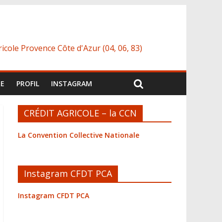
icole Provence Côte d'Azur (04, 06, 83)
RE
PROFIL
INSTAGRAM
CRÉDIT AGRICOLE – la CCN
La Convention Collective Nationale
Instagram CFDT PCA
Instagram CFDT PCA