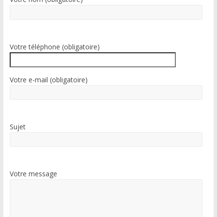
Votre téléphone (obligatoire)
Votre e-mail (obligatoire)
Sujet
Votre message