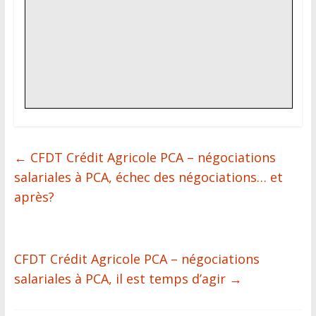
←
CFDT Crédit Agricole PCA – négociations
salariales à PCA, échec des négociations… et
après?
CFDT Crédit Agricole PCA – négociations
salariales à PCA, il est temps d’agir
→