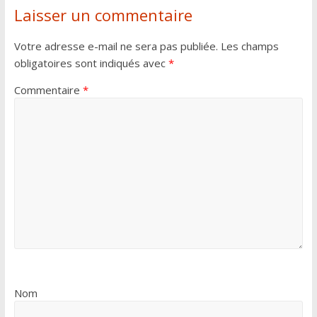
Laisser un commentaire
Votre adresse e-mail ne sera pas publiée.
Les champs
obligatoires sont indiqués avec
*
Commentaire
*
Nom