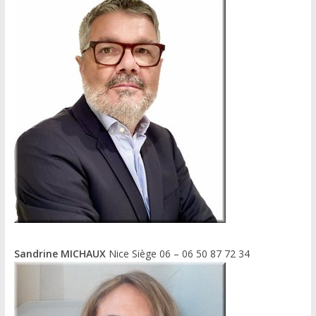
Sandrine MICHAUX
Nice Siège 06 – 06 50 87 72 34