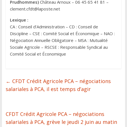
Prudhommes)
Château Arnoux – 06 45 65 41 81 –
clement.cfdt@laposte.net
Lexique :
CA : Conseil d’Administration – CD : Conseil de
Discipline – CSE : Comité Social et Économique – NAO :
Négociation Annuelle Obligatoire – MSA : Mutualité
Sociale Agricole – RSCSE : Responsable Syndical au
Comité Social et Économique
←
CFDT Crédit Agricole PCA – négociations
salariales à PCA, il est temps d’agir
CFDT Crédit Agricole PCA – négociations
salariales à PCA, grève le jeudi 2 juin au matin