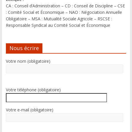
CA : Conseil d’Administration – CD : Conseil de Discipline – CSE
: Comité Social et Économique – NAO : Négociation Annuelle
Obligatoire – MSA : Mutualité Sociale Agricole – RSCSE :
Responsable Syndical au Comité Social et Économique
Nous écrire
Votre nom (obligatoire)
Votre téléphone (obligatoire)
Votre e-mail (obligatoire)