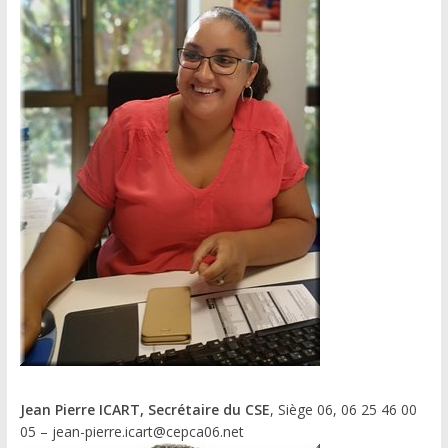
Jean Pierre ICART, Secrétaire du CSE
, Siège 06, 06 25 46 00
05 – jean-pierre.icart@cepca06.net