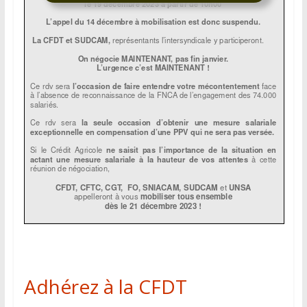
Adhérez à la CFDT