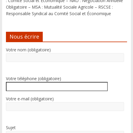
: Comité Social et Économique – NAO : Négociation Annuelle
Obligatoire – MSA : Mutualité Sociale Agricole – RSCSE :
Responsable Syndical au Comité Social et Économique
Nous écrire
Votre nom (obligatoire)
Votre téléphone (obligatoire)
Votre e-mail (obligatoire)
Sujet