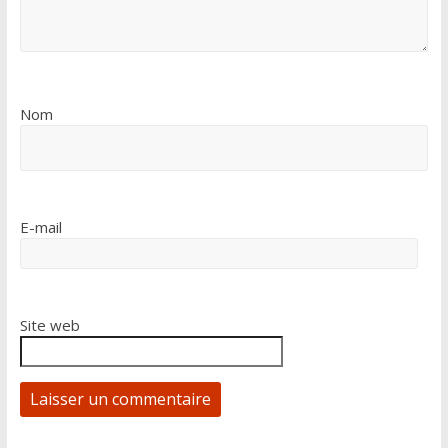
Nom
E-mail
Site web