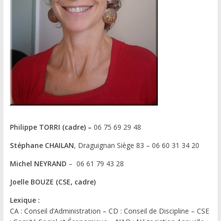
Philippe TORRI (cadre) –
06 75 69 29 48
Stéphane CHAILAN
, Draguignan Siège 83 – 06 60 31 34 20
Michel NEYRAND
– 06 61 79 43 28
Joelle BOUZE (CSE, cadre)
Lexique :
CA : Conseil d’Administration – CD : Conseil de Discipline – CSE