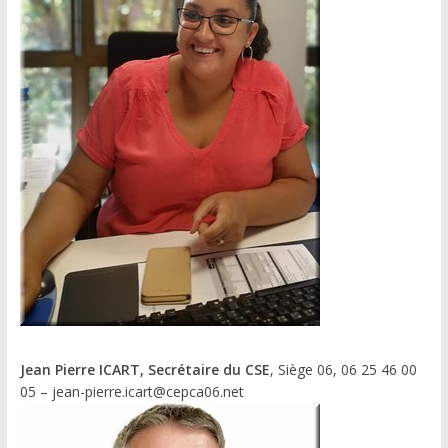
Jean Pierre ICART, Secrétaire du CSE
, Siège 06, 06 25 46 00
05 – jean-pierre.icart@cepca06.net