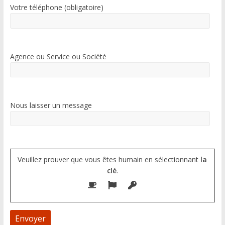
Votre téléphone (obligatoire)
Agence ou Service ou Société
Nous laisser un message
Veuillez prouver que vous êtes humain en sélectionnant
la
clé
.