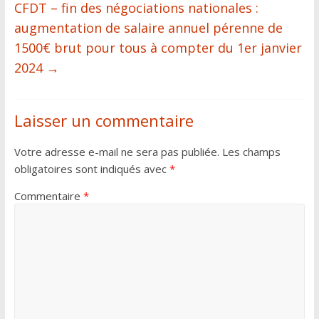
CFDT – fin des négociations nationales :
augmentation de salaire annuel pérenne de
1500€ brut pour tous à compter du 1er janvier
2024
→
Laisser un commentaire
Votre adresse e-mail ne sera pas publiée.
Les champs
obligatoires sont indiqués avec
*
Commentaire
*