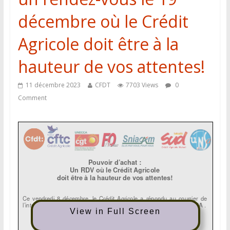
décembre où le Crédit
Agricole doit être à la
hauteur de vos attentes!
11 décembre 2023
CFDT
7703 Views
0
Comment
View in Full Screen