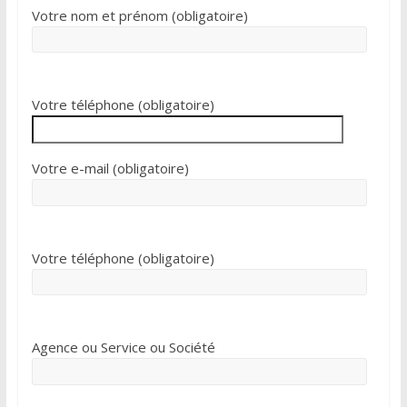
Votre nom et prénom (obligatoire)
Votre téléphone (obligatoire)
Votre e-mail (obligatoire)
Votre téléphone (obligatoire)
Agence ou Service ou Société