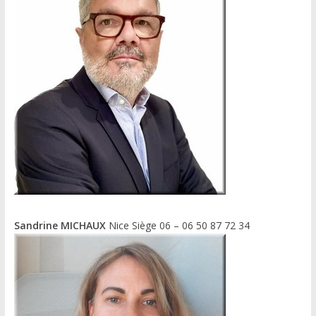
Sandrine MICHAUX
Nice Siège 06 – 06 50 87 72 34