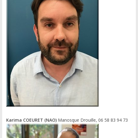
Karima COEURET (NAO)
Manosque Drouille, 06 58 83 94 73