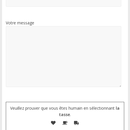
Votre message
Veuillez prouver que vous êtes humain en sélectionnant
la
tasse
.