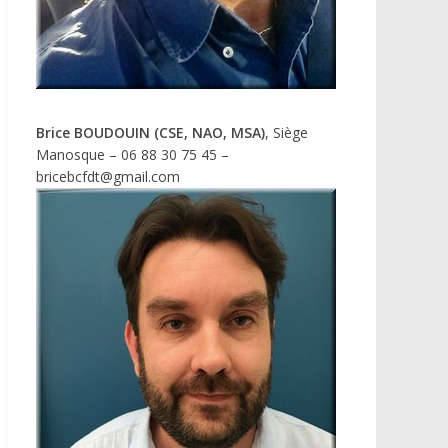
Brice BOUDOUIN (CSE, NAO, MSA)
, Siège
Manosque – 06 88 30 75 45 –
bricebcfdt@gmail.com