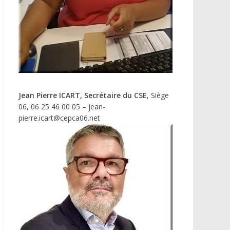
Jean Pierre ICART, Secrétaire du CSE
, Siège
06, 06 25 46 00 05 – jean-
pierre.icart@cepca06.net