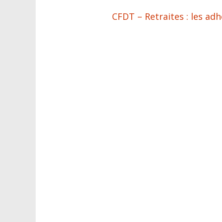
CFDT – Retraites : les a