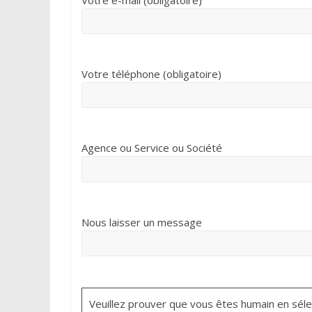
Votre téléphone (obligatoire)
Agence ou Service ou Société
Nous laisser un message
Veuillez prouver que vous êtes humain en séle