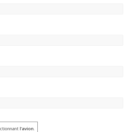
ctionnant
l’avion
.