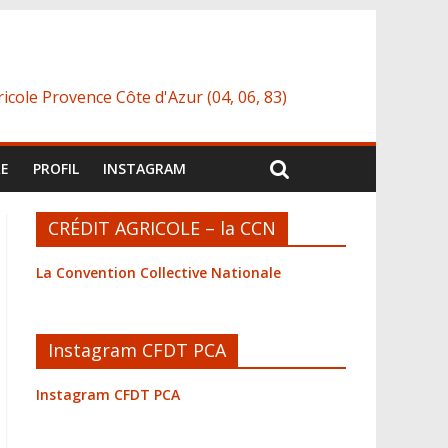
icole Provence Côte d'Azur (04, 06, 83)
RE
PROFIL
INSTAGRAM
CRÉDIT AGRICOLE – la CCN
La Convention Collective Nationale
Instagram CFDT PCA
Instagram CFDT PCA