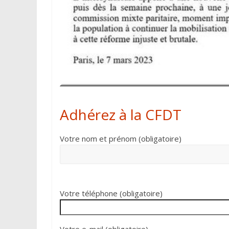
Adhérez à la CFDT
Votre nom et prénom (obligatoire)
Votre téléphone (obligatoire)
Votre e-mail (obligatoire)