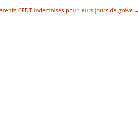
dhérents CFDT indemnisés pour leurs jours de grève