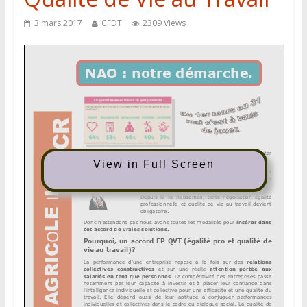
3 mars 2017
CFDT
2309 Views
View in Full Screen