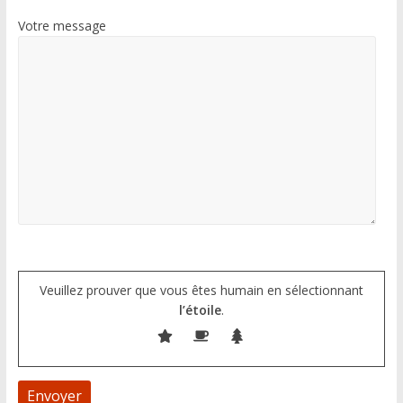
Votre message
Veuillez prouver que vous êtes humain en sélectionnant
l’étoile
.