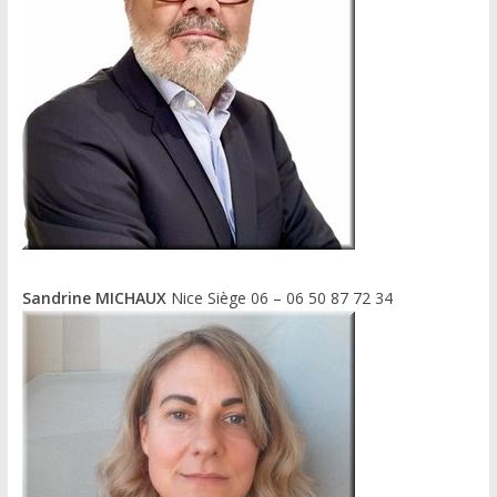
Sandrine MICHAUX
Nice Siège 06 – 06 50 87 72 34