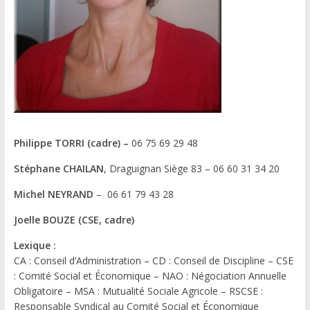
Philippe TORRI (cadre) –
06 75 69 29 48
Stéphane CHAILAN
, Draguignan Siège 83 – 06 60 31 34 20
Michel NEYRAND
– 06 61 79 43 28
Joelle BOUZE (CSE, cadre)
Lexique :
CA : Conseil d’Administration – CD : Conseil de Discipline – CSE
: Comité Social et Économique – NAO : Négociation Annuelle
Obligatoire – MSA : Mutualité Sociale Agricole – RSCSE :
Responsable Syndical au Comité Social et Économique