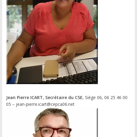
Jean Pierre ICART, Secrétaire du CSE
, Siège 06, 06 25 46 00
05 – jean-pierre.icart@cepca06.net