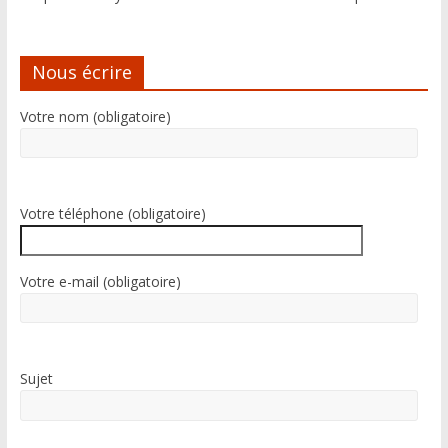
Nous écrire
Votre nom (obligatoire)
Votre téléphone (obligatoire)
Votre e-mail (obligatoire)
Sujet