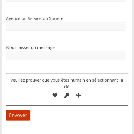
Agence ou Service ou Société
Nous laisser un message
Veuillez prouver que vous êtes humain en sélectionnant
la
clé
.