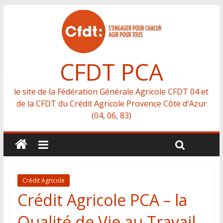
CFDT PCA
le site de la Fédération Générale Agricole CFDT 04 et
de la CFDT du Crédit Agricole Provence Côte d'Azur
(04, 06, 83)
Crédit Agricole
Crédit Agricole PCA – la
Qualité de Vie au Travail