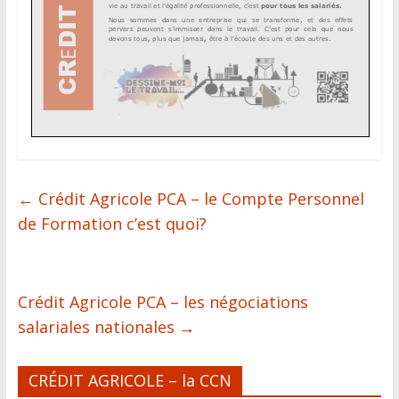
←
Crédit Agricole PCA – le Compte Personnel
de Formation c’est quoi?
Crédit Agricole PCA – les négociations
salariales nationales
→
CRÉDIT AGRICOLE – la CCN