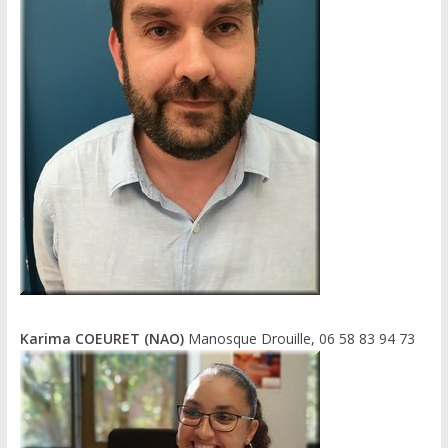
Karima COEURET (NAO)
Manosque Drouille, 06 58 83 94 73