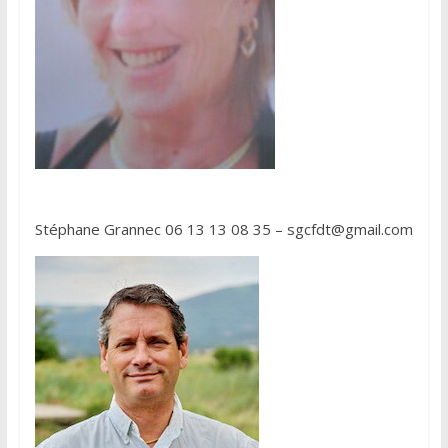
Stéphane Grannec 06 13 13 08 35 – sgcfdt@gmail.com