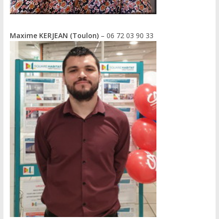
Maxime KERJEAN (Toulon)
– 06 72 03 90 33