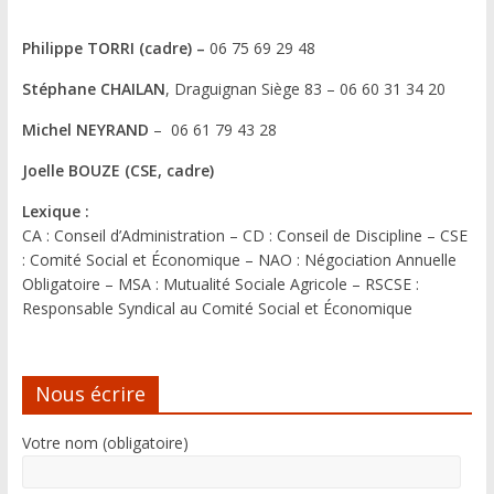
Philippe TORRI (cadre) –
06 75 69 29 48
Stéphane CHAILAN
, Draguignan Siège 83 – 06 60 31 34 20
Michel NEYRAND
– 06 61 79 43 28
Joelle BOUZE (CSE, cadre)
Lexique :
CA : Conseil d’Administration – CD : Conseil de Discipline – CSE
: Comité Social et Économique – NAO : Négociation Annuelle
Obligatoire – MSA : Mutualité Sociale Agricole – RSCSE :
Responsable Syndical au Comité Social et Économique
Nous écrire
Votre nom (obligatoire)