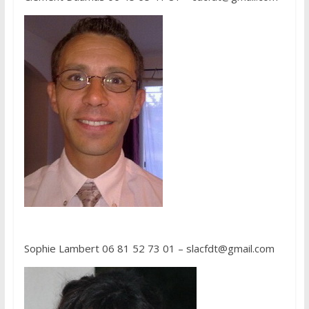
Sophie Lambert 06 81 52 73 01 – slacfdt@gmail.com