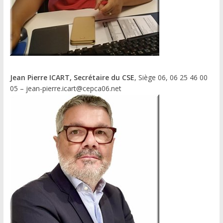
Jean Pierre ICART, Secrétaire du CSE
, Siège 06, 06 25 46 00
05 – jean-pierre.icart@cepca06.net