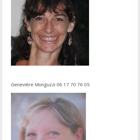
Genevière Monguzzi 06 17 70 76 05