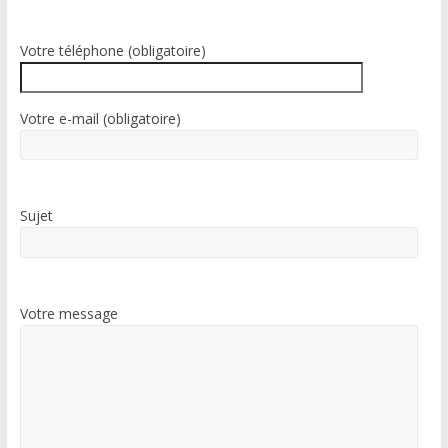
Votre téléphone (obligatoire)
Votre e-mail (obligatoire)
Sujet
Votre message