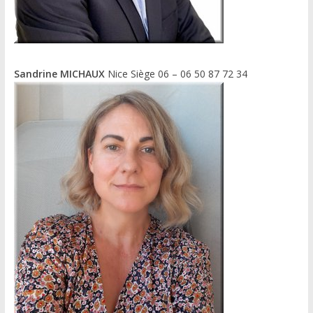
Sandrine MICHAUX
Nice Siège 06 – 06 50 87 72 34