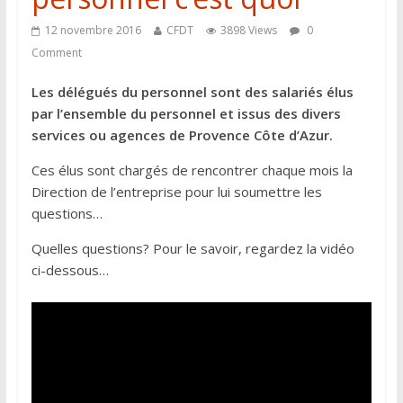
12 novembre 2016
CFDT
3898 Views
0
Comment
Les délégués du personnel sont des salariés élus
par l’ensemble du personnel et issus des divers
services ou agences de Provence Côte d’Azur.
Ces élus sont chargés de rencontrer chaque mois la
Direction de l’entreprise pour lui soumettre les
questions…
Quelles questions? Pour le savoir, regardez la vidéo
ci-dessous…