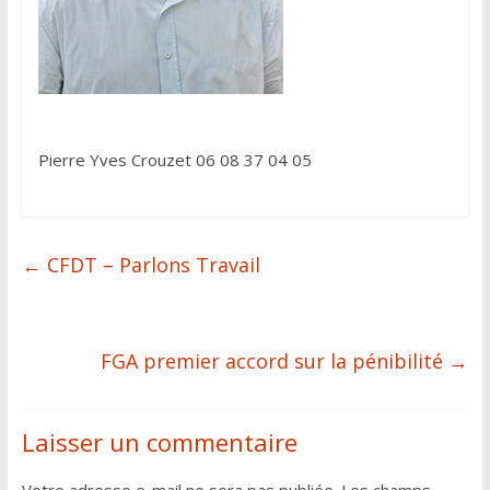
Pierre Yves Crouzet 06 08 37 04 05
←
CFDT – Parlons Travail
FGA premier accord sur la pénibilité
→
Laisser un commentaire