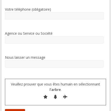
Votre téléphone (obligatoire)
Agence ou Service ou Société
Nous laisser un message
Veuillez prouver que vous êtes humain en sélectionnant
l’arbre
.