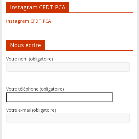
Instagram CFDT PCA
Instagram CFDT PCA
Nous écrire
Votre nom (obligatoire)
Votre téléphone (obligatoire)
Votre e-mail (obligatoire)