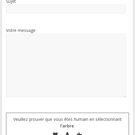
Sujet
Votre message
Veuillez prouver que vous êtes humain en sélectionnant
l’arbre
.