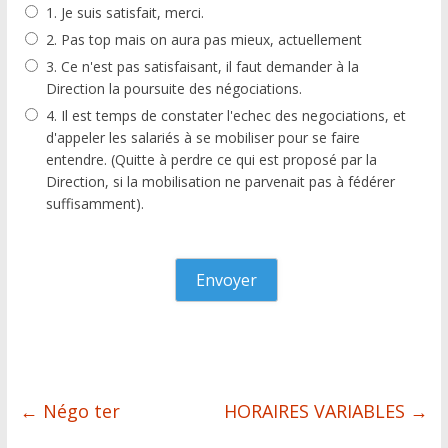
1. Je suis satisfait, merci.
2. Pas top mais on aura pas mieux, actuellement
3. Ce n'est pas satisfaisant, il faut demander à la
Direction la poursuite des négociations.
4. Il est temps de constater l'echec des negociations, et
d'appeler les salariés à se mobiliser pour se faire
entendre. (Quitte à perdre ce qui est proposé par la
Direction, si la mobilisation ne parvenait pas à fédérer
suffisamment).
←
Négo ter
HORAIRES VARIABLES
→