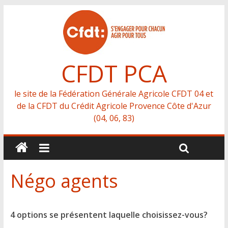
CFDT PCA
le site de la Fédération Générale Agricole CFDT 04 et
de la CFDT du Crédit Agricole Provence Côte d'Azur
(04, 06, 83)
Négo agents
4 options se présentent laquelle choisissez-vous?