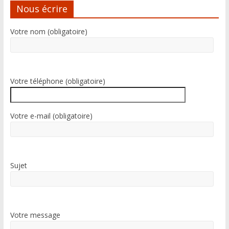
Nous écrire
Votre nom (obligatoire)
Votre téléphone (obligatoire)
Votre e-mail (obligatoire)
Sujet
Votre message