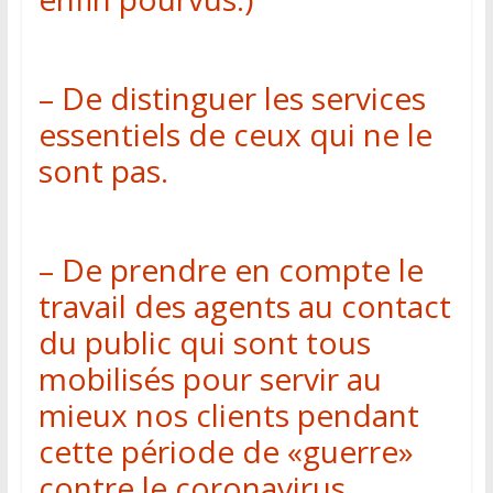
– De distinguer les services
essentiels de ceux qui ne le
sont pas.
– De prendre en compte le
travail des agents au contact
du public qui sont tous
mobilisés pour servir au
mieux nos clients pendant
cette période de «guerre»
contre le coronavirus.