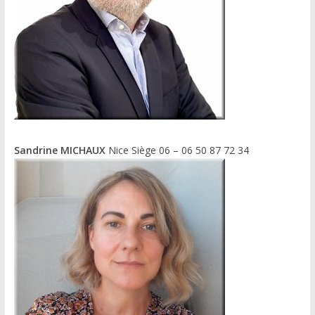
Sandrine MICHAUX
Nice Siège 06 – 06 50 87 72 34