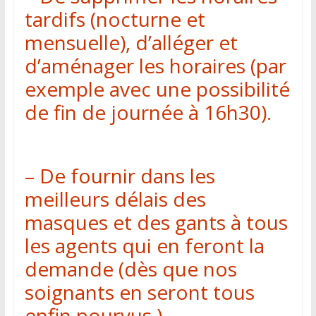
tardifs (nocturne et
mensuelle), d’alléger et
d’aménager les horaires (par
exemple avec une possibilité
de fin de journée à 16h30).
– De fournir dans les
meilleurs délais des
masques et des gants à tous
les agents qui en feront la
demande (dès que nos
soignants en seront tous
enfin pourvus.)