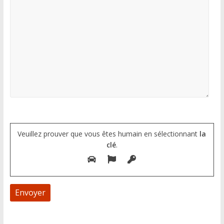
Veuillez prouver que vous êtes humain en sélectionnant
la
clé
.