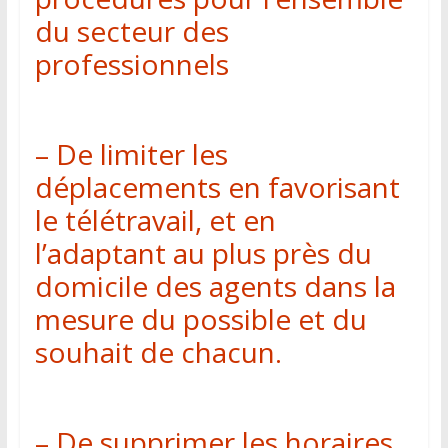
du secteur des
professionnels
– De limiter les
déplacements en favorisant
le télétravail, et en
l’adaptant au plus près du
domicile des agents dans la
mesure du possible et du
souhait de chacun.
– De supprimer les horaires