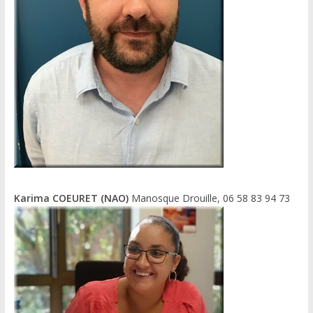
Karima COEURET (NAO)
Manosque Drouille, 06 58 83 94 73