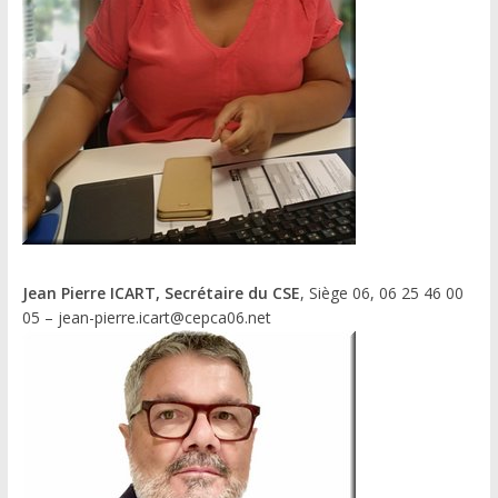
Jean Pierre ICART, Secrétaire du CSE
, Siège 06, 06 25 46 00
05 – jean-pierre.icart@cepca06.net