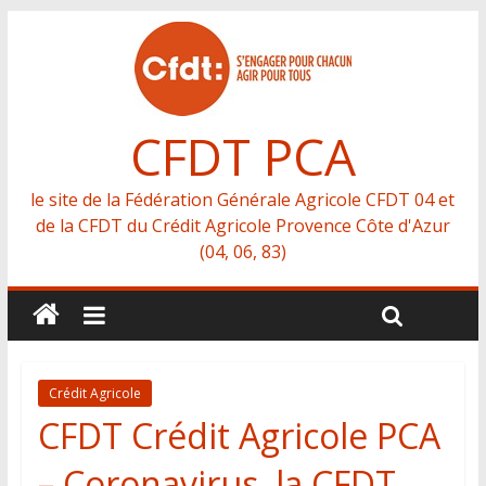
CFDT PCA
le site de la Fédération Générale Agricole CFDT 04 et
de la CFDT du Crédit Agricole Provence Côte d'Azur
(04, 06, 83)
Crédit Agricole
CFDT Crédit Agricole PCA
– Coronavirus, la CFDT