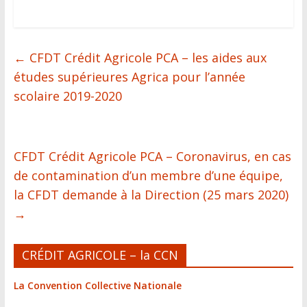
←
CFDT Crédit Agricole PCA – les aides aux
études supérieures Agrica pour l’année
scolaire 2019-2020
CFDT Crédit Agricole PCA – Coronavirus, en cas
de contamination d’un membre d’une équipe,
la CFDT demande à la Direction (25 mars 2020)
→
CRÉDIT AGRICOLE – la CCN
La Convention Collective Nationale