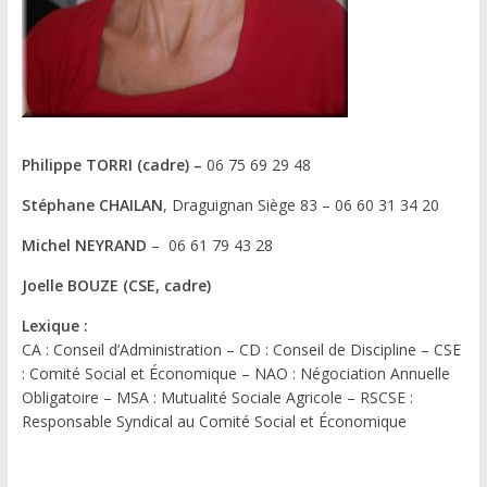
Philippe TORRI (cadre) –
06 75 69 29 48
Stéphane CHAILAN
, Draguignan Siège 83 – 06 60 31 34 20
Michel NEYRAND
– 06 61 79 43 28
Joelle BOUZE (CSE, cadre)
Lexique :
CA : Conseil d’Administration – CD : Conseil de Discipline – CSE
: Comité Social et Économique – NAO : Négociation Annuelle
Obligatoire – MSA : Mutualité Sociale Agricole – RSCSE :
Responsable Syndical au Comité Social et Économique