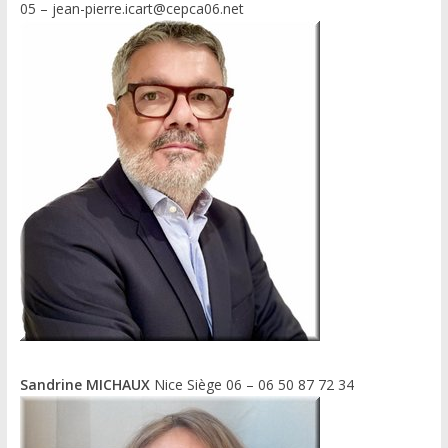
05 – jean-pierre.icart@cepca06.net
Sandrine MICHAUX
Nice Siège 06 – 06 50 87 72 34