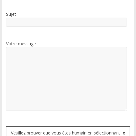
Sujet
Votre message
Veuillez prouver que vous êtes humain en sélectionnant
le