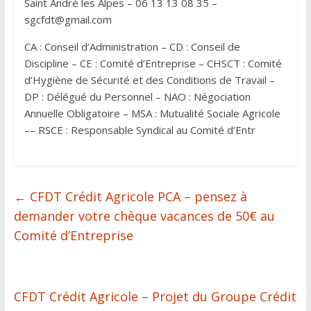
Saint André les Alpes – 06 13 13 08 35 –
sgcfdt@gmail.com
CA : Conseil d’Administration – CD : Conseil de
Discipline – CE : Comité d’Entreprise – CHSCT : Comité
d’Hygiène de Sécurité et des Conditions de Travail –
DP : Délégué du Personnel – NAO : Négociation
Annuelle Obligatoire – MSA : Mutualité Sociale Agricole
–– RSCE : Responsable Syndical au Comité d’Entr
←
CFDT Crédit Agricole PCA – pensez à
demander votre chèque vacances de 50€ au
Comité d’Entreprise
CFDT Crédit Agricole – Projet du Groupe Crédit