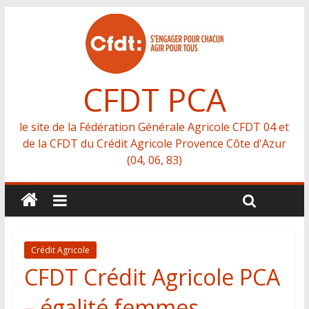
CFDT PCA
le site de la Fédération Générale Agricole CFDT 04 et
de la CFDT du Crédit Agricole Provence Côte d'Azur
(04, 06, 83)
Crédit Agricole
CFDT Crédit Agricole PCA
– égalité femmes