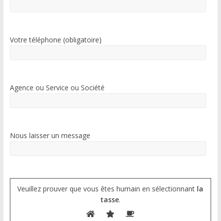
Votre téléphone (obligatoire)
Agence ou Service ou Société
Nous laisser un message
Veuillez prouver que vous êtes humain en sélectionnant
la
tasse
.