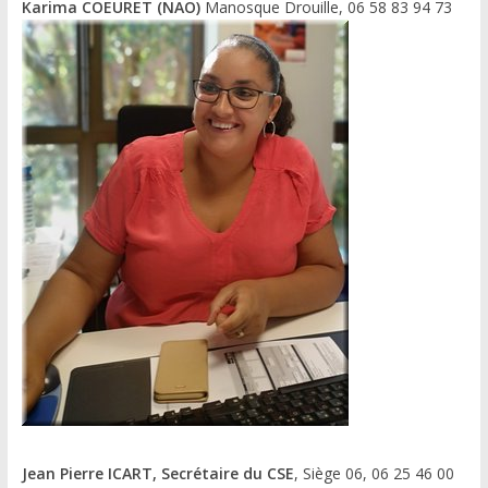
Karima COEURET (NAO)
Manosque Drouille, 06 58 83 94 73
Jean Pierre ICART, Secrétaire du CSE
, Siège 06, 06 25 46 00