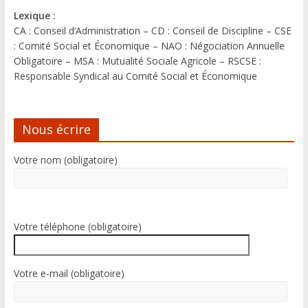
Lexique :
CA : Conseil d’Administration – CD : Conseil de Discipline – CSE
: Comité Social et Économique – NAO : Négociation Annuelle
Obligatoire – MSA : Mutualité Sociale Agricole – RSCSE :
Responsable Syndical au Comité Social et Économique
Nous écrire
Votre nom (obligatoire)
Votre téléphone (obligatoire)
Votre e-mail (obligatoire)