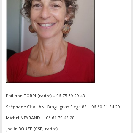
Philippe TORRI (cadre) –
06 75 69 29 48
Stéphane CHAILAN
, Draguignan Siège 83 – 06 60 31 34 20
Michel NEYRAND
– 06 61 79 43 28
Joelle BOUZE (CSE, cadre)