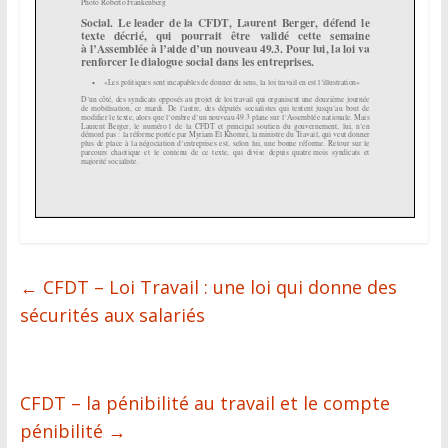
←
CFDT – Loi Travail : une loi qui donne des
sécurités aux salariés
CFDT – la pénibilité au travail et le compte
pénibilité
→