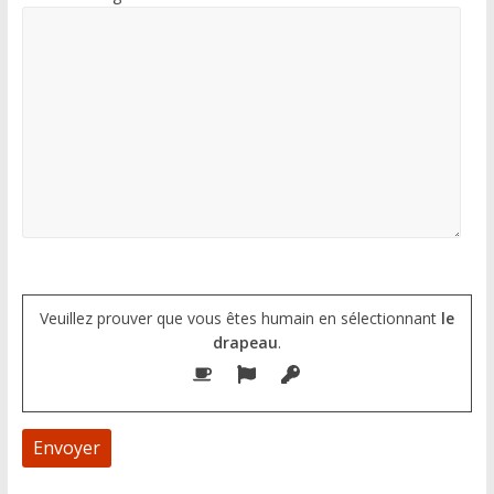
Veuillez prouver que vous êtes humain en sélectionnant
le
drapeau
.