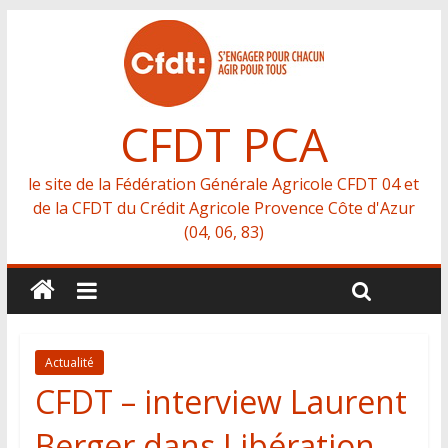
CFDT PCA
le site de la Fédération Générale Agricole CFDT 04 et
de la CFDT du Crédit Agricole Provence Côte d'Azur
(04, 06, 83)
Actualité
CFDT – interview Laurent
Berger dans Libération