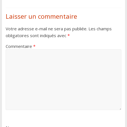
Laisser un commentaire
Votre adresse e-mail ne sera pas publiée.
Les champs
obligatoires sont indiqués avec
*
Commentaire
*