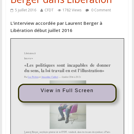
5 juillet 2016
CFDT
1782 Views
0 Comment
L’interview accordée par Laurent Berger à
Libération début juillet 2016
View in Full Screen