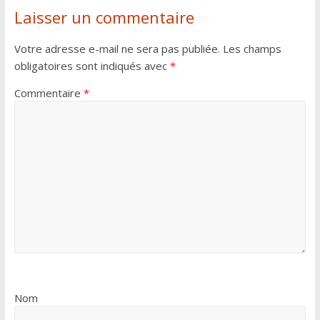
Laisser un commentaire
Votre adresse e-mail ne sera pas publiée.
Les champs
obligatoires sont indiqués avec
*
Commentaire
*
Nom