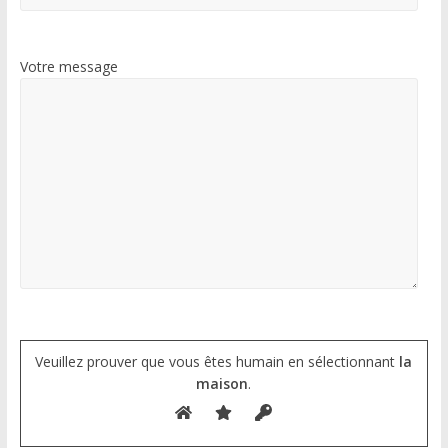
Votre message
Veuillez prouver que vous êtes humain en sélectionnant
la
maison
.