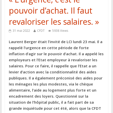
pouvoir d’achat. Il faut
revaloriser les salaires. »
31 mai 2022
CFDT
5938 Views
Laurent Berger était l’invité de LCI lundi 23 mai. Il a
rappelé l’urgence en cette période de forte
inflation d’agir sur le pouvoir d’achat. Il a appelé les
employeurs et l’Etat employeur à revaloriser les
salaires. Pour ce faire, il rappelle que l’Etat a un
levier d’action avec la conditionnalité des aides
publiques. Il a également préconisé des aides pour
les ménages les plus modestes, via le chèque
alimentaire, l’aide au logement plus forte et un
encadrement des loyers. Questionné sur la
situation de l’hôpital public, il a fait part de sa
grande inquiétude pour cet été, alors que la CFDT