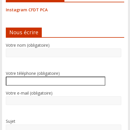
Instagram CFDT PCA
Nous écrire
Votre nom (obligatoire)
Votre téléphone (obligatoire)
Votre e-mail (obligatoire)
Sujet