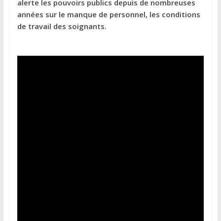
alerte les pouvoirs publics depuis de nombreuses
années sur le manque de personnel, les conditions
de travail des soignants.