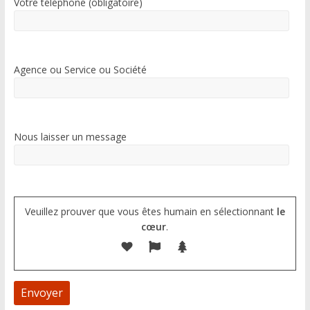
Votre téléphone (obligatoire)
Agence ou Service ou Société
Nous laisser un message
Veuillez prouver que vous êtes humain en sélectionnant
le
cœur
.