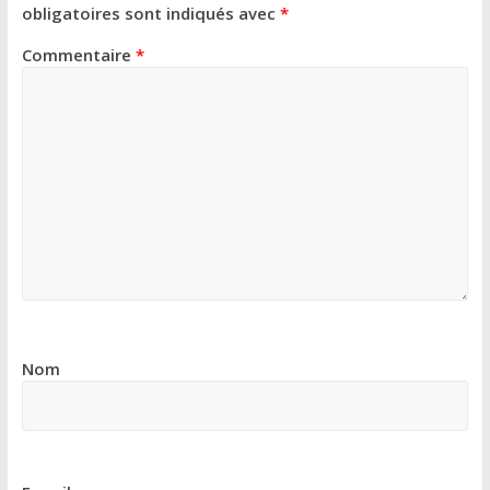
obligatoires sont indiqués avec
*
Commentaire
*
Nom