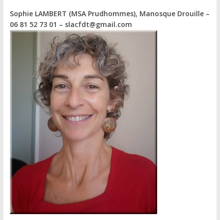
Sophie LAMBERT (MSA Prudhommes)
, Manosque Drouille –
06 81 52 73 01 – slacfdt@gmail.com