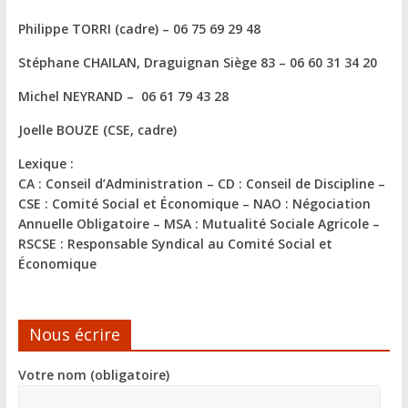
Philippe TORRI (cadre) –
06 75 69 29 48
Stéphane CHAILAN
, Draguignan Siège 83 – 06 60 31 34 20
Michel NEYRAND
– 06 61 79 43 28
Joelle BOUZE (CSE, cadre)
Lexique :
CA : Conseil d’Administration – CD : Conseil de Discipline –
CSE : Comité Social et Économique – NAO : Négociation
Annuelle Obligatoire – MSA : Mutualité Sociale Agricole –
RSCSE : Responsable Syndical au Comité Social et
Économique
Nous écrire
Votre nom (obligatoire)