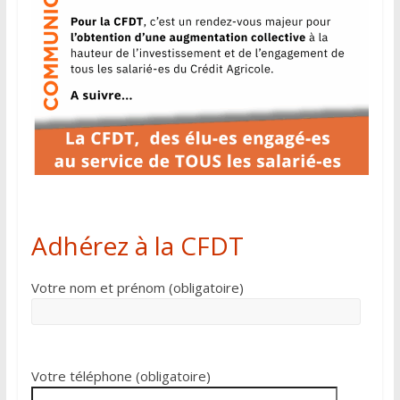
Adhérez à la CFDT
Votre nom et prénom (obligatoire)
Votre téléphone (obligatoire)