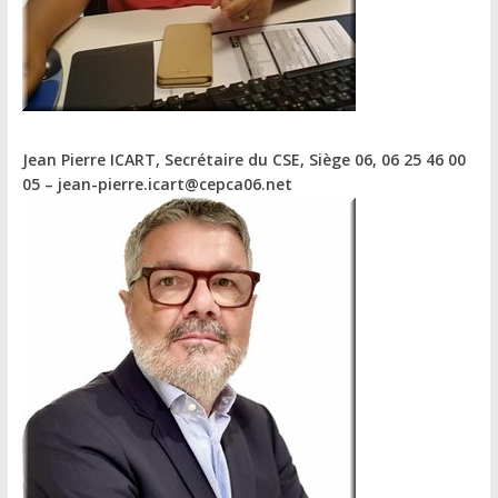
Jean Pierre ICART, Secrétaire du CSE
, Siège 06, 06 25 46 00
05 – jean-pierre.icart@cepca06.net