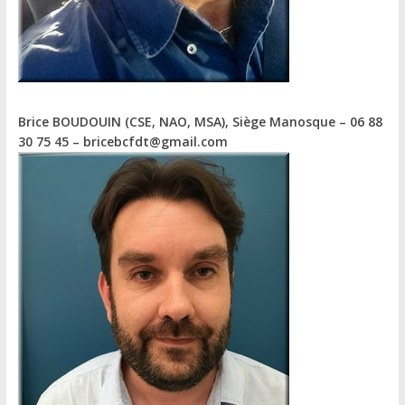
Brice BOUDOUIN (CSE, NAO, MSA)
, Siège Manosque – 06 88
30 75 45 – bricebcfdt@gmail.com