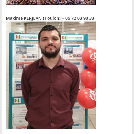
Maxime KERJEAN (Toulon)
– 06 72 03 90 33