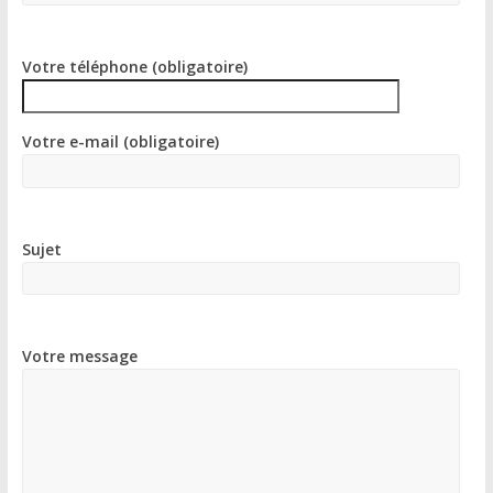
Votre téléphone (obligatoire)
Votre e-mail (obligatoire)
Sujet
Votre message