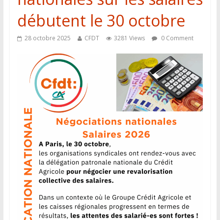
débutent le 30 octobre
28 octobre 2025
CFDT
3281 Views
0 Comment