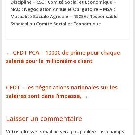
Discipline – CSE : Comité Social et Économique –
NAO : Négociation Annuelle Obligatoire – MSA :
Mutualité Sociale Agricole – RSCSE : Responsable
Syndical au Comité Social et Économique
←
CFDT PCA – 1000€ de prime pour chaque
salarié pour le millionième client
CFDT – les négociations nationales sur les
salaires sont dans l’impasse,
→
Laisser un commentaire
Votre adresse e-mail ne sera pas publiée.
Les champs