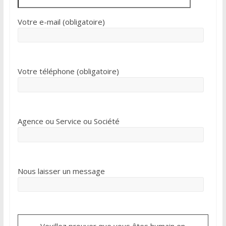
Votre e-mail (obligatoire)
Votre téléphone (obligatoire)
Agence ou Service ou Société
Nous laisser un message