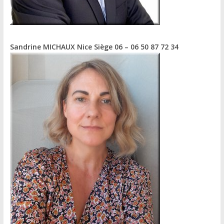
Sandrine MICHAUX
Nice Siège 06 – 06 50 87 72 34