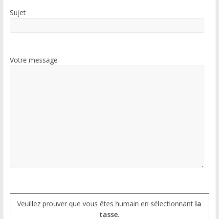
Sujet
Votre message
Veuillez prouver que vous êtes humain en sélectionnant
la
tasse
.