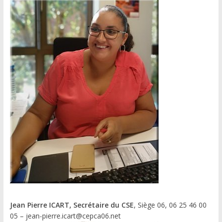
Jean Pierre ICART, Secrétaire du CSE
, Siège 06, 06 25 46 00
05 – jean-pierre.icart@cepca06.net