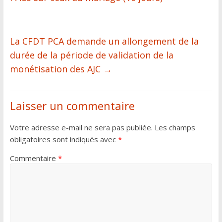
La CFDT PCA demande un allongement de la
durée de la période de validation de la
monétisation des AJC
→
Laisser un commentaire
Votre adresse e-mail ne sera pas publiée.
Les champs
obligatoires sont indiqués avec
*
Commentaire
*