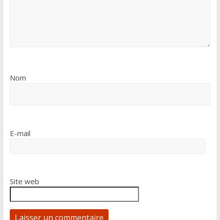
Nom
E-mail
Site web