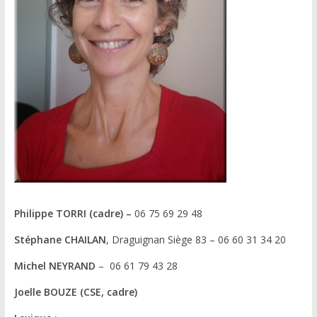
Philippe TORRI (cadre) –
06 75 69 29 48
Stéphane CHAILAN
, Draguignan Siège 83 – 06 60 31 34 20
Michel NEYRAND
– 06 61 79 43 28
Joelle BOUZE (CSE, cadre)