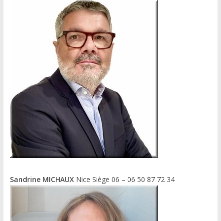
Sandrine MICHAUX
Nice Siège 06 – 06 50 87 72 34