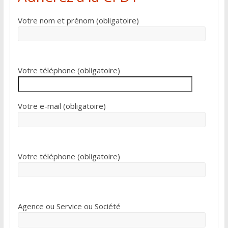
Votre nom et prénom (obligatoire)
Votre téléphone (obligatoire)
Votre e-mail (obligatoire)
Votre téléphone (obligatoire)
Agence ou Service ou Société