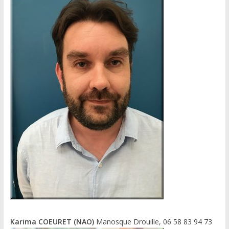
Karima COEURET (NAO)
Manosque Drouille, 06 58 83 94 73