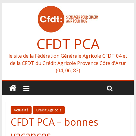
CFDT PCA
le site de la Fédération Générale Agricole CFDT 04 et
de la CFDT du Crédit Agricole Provence Côte d'Azur
(04, 06, 83)
Actualité
Crédit Agricole
CFDT PCA – bonnes
vacances