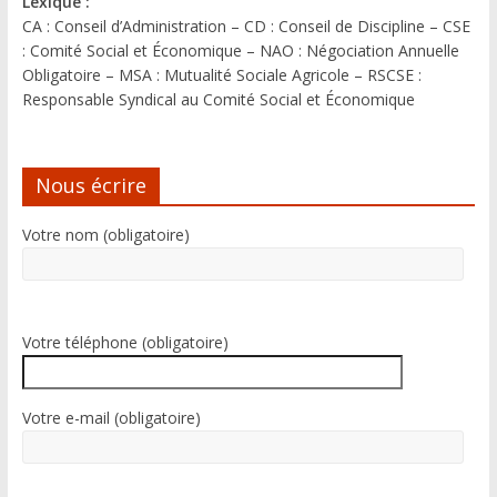
Lexique :
CA : Conseil d’Administration – CD : Conseil de Discipline – CSE
: Comité Social et Économique – NAO : Négociation Annuelle
Obligatoire – MSA : Mutualité Sociale Agricole – RSCSE :
Responsable Syndical au Comité Social et Économique
Nous écrire
Votre nom (obligatoire)
Votre téléphone (obligatoire)
Votre e-mail (obligatoire)