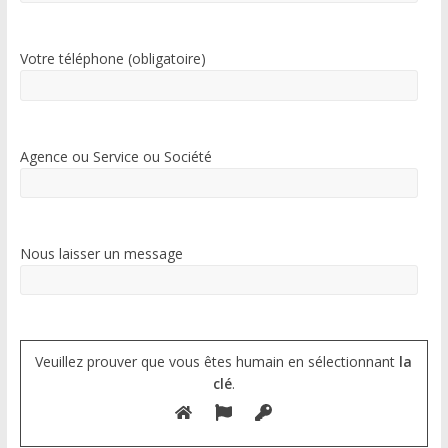
Votre téléphone (obligatoire)
Agence ou Service ou Société
Nous laisser un message
Veuillez prouver que vous êtes humain en sélectionnant
la
clé
.