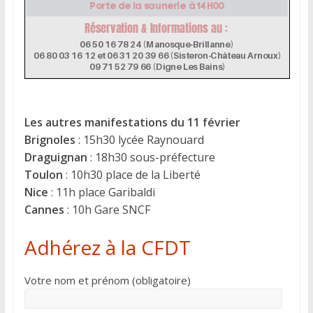
Les autres manifestations du 11 février
Brignoles
: 15h30 lycée Raynouard
Draguignan
: 18h30 sous-préfecture
Toulon
: 10h30 place de la Liberté
Nice
: 11h place Garibaldi
Cannes
: 10h Gare SNCF
Adhérez à la CFDT
Votre nom et prénom (obligatoire)