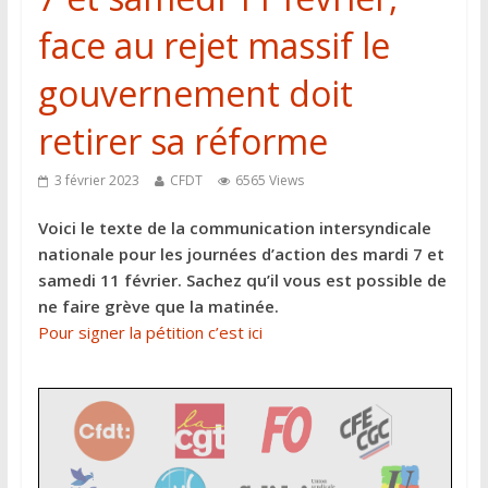
face au rejet massif le
gouvernement doit
retirer sa réforme
3 février 2023
CFDT
6565 Views
Voici le texte de la communication intersyndicale
nationale pour les journées d’action des mardi 7 et
samedi 11 février. Sachez qu’il vous est possible de
ne faire grève que la matinée.
Pour signer la pétition c’est ici