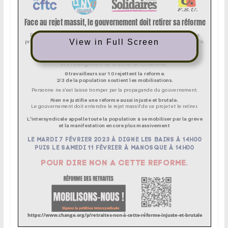
View in Full Screen