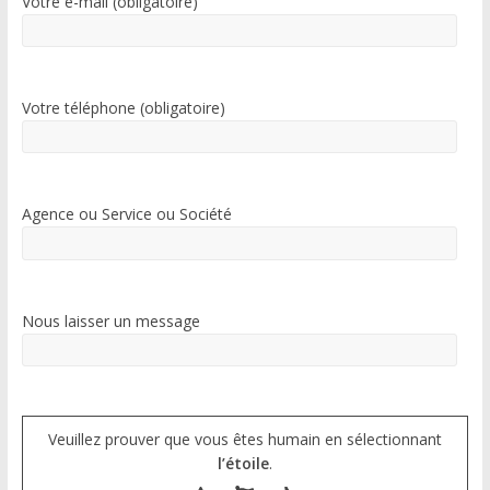
Votre e-mail (obligatoire)
Votre téléphone (obligatoire)
Agence ou Service ou Société
Nous laisser un message
Veuillez prouver que vous êtes humain en sélectionnant
l’étoile
.