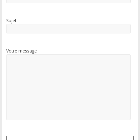
Sujet
Votre message