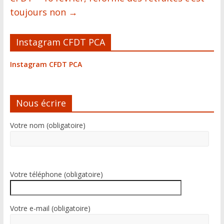
toujours non
→
Instagram CFDT PCA
Instagram CFDT PCA
Nous écrire
Votre nom (obligatoire)
Votre téléphone (obligatoire)
Votre e-mail (obligatoire)