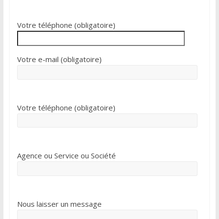
Votre téléphone (obligatoire)
Votre e-mail (obligatoire)
Votre téléphone (obligatoire)
Agence ou Service ou Société
Nous laisser un message