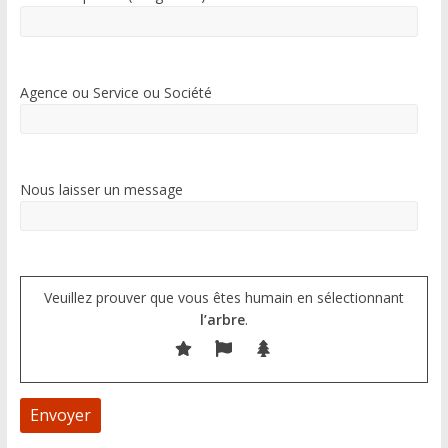
Agence ou Service ou Société
Nous laisser un message
Veuillez prouver que vous êtes humain en sélectionnant
l’arbre
.