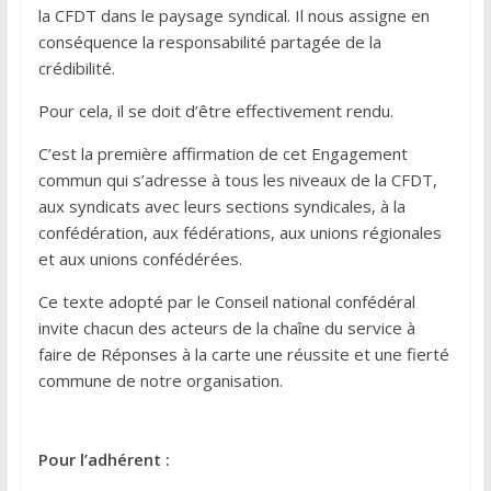
la CFDT dans le paysage syndical. Il nous assigne en
conséquence la responsabilité partagée de la
crédibilité.
Pour cela, il se doit d’être effectivement rendu.
C’est la première affirmation de cet Engagement
commun qui s’adresse à tous les niveaux de la CFDT,
aux syndicats avec leurs sections syndicales, à la
confédération, aux fédérations, aux unions régionales
et aux unions confédérées.
Ce texte adopté par le Conseil national confédéral
invite chacun des acteurs de la chaîne du service à
faire de Réponses à la carte une réussite et une fierté
commune de notre organisation.
Pour l’adhérent :