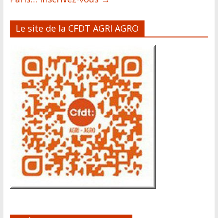
Le site de la CFDT AGRI AGRO