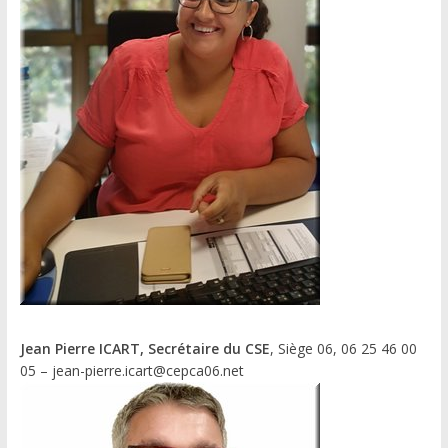
Jean Pierre ICART, Secrétaire du CSE
, Siège 06, 06 25 46 00
05 – jean-pierre.icart@cepca06.net