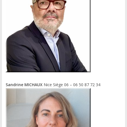
Sandrine MICHAUX
Nice Siège 06 – 06 50 87 72 34