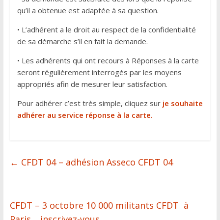
qu’il a obtenue est adaptée à sa question.
• L’adhérent a le droit au respect de la confidentialité
de sa démarche s’il en fait la demande.
• Les adhérents qui ont recours à Réponses à la carte
seront régulièrement interrogés par les moyens
appropriés afin de mesurer leur satisfaction.
Pour adhérer c’est très simple, cliquez sur
je souhaite
adhérer au service réponse à la carte.
←
CFDT 04 – adhésion Asseco CFDT 04
CFDT – 3 octobre 10 000 militants CFDT à
Paris… inscrivez-vous
→