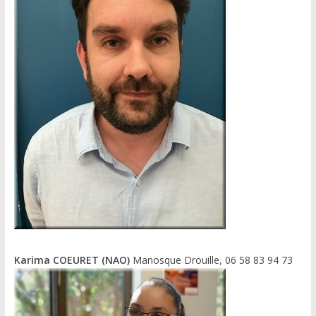
Karima COEURET (NAO)
Manosque Drouille, 06 58 83 94 73