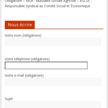
Obligatoire – MSA : Mutualité Sociale Agricole – RSCSE :
Responsable Syndical au Comité Social et Économique
Nous écrire
Votre nom (obligatoire)
Votre téléphone (obligatoire)
Votre e-mail (obligatoire)
Sujet