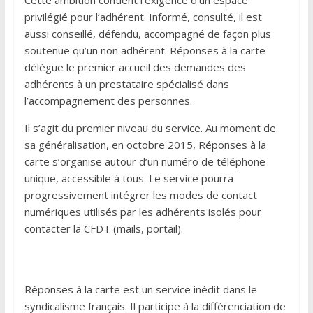
Cette ambition contient l’exigence d’un espace
privilégié pour l’adhérent. Informé, consulté, il est
aussi conseillé, défendu, accompagné de façon plus
soutenue qu’un non adhérent. Réponses à la carte
délègue le premier accueil des demandes des
adhérents à un prestataire spécialisé dans
l’accompagnement des personnes.
Il s’agit du premier niveau du service. Au moment de
sa généralisation, en octobre 2015, Réponses à la
carte s’organise autour d’un numéro de téléphone
unique, accessible à tous. Le service pourra
progressivement intégrer les modes de contact
numériques utilisés par les adhérents isolés pour
contacter la CFDT (mails, portail).
Réponses à la carte est un service inédit dans le
syndicalisme français. Il participe à la différenciation de