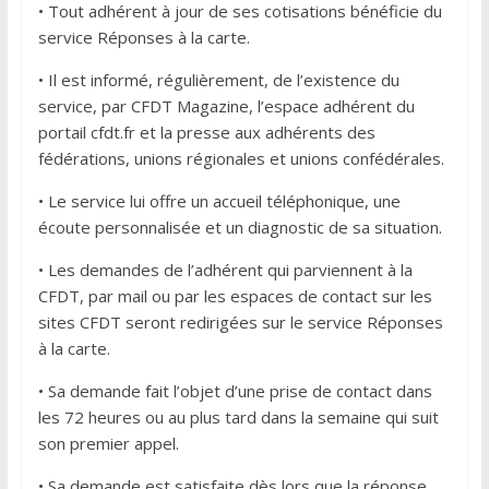
• Tout adhérent à jour de ses cotisations bénéficie du
service Réponses à la carte.
• Il est informé, régulièrement, de l’existence du
service, par CFDT Magazine, l’espace adhérent du
portail cfdt.fr et la presse aux adhérents des
fédérations, unions régionales et unions confédérales.
• Le service lui offre un accueil téléphonique, une
écoute personnalisée et un diagnostic de sa situation.
• Les demandes de l’adhérent qui parviennent à la
CFDT, par mail ou par les espaces de contact sur les
sites CFDT seront redirigées sur le service Réponses
à la carte.
• Sa demande fait l’objet d’une prise de contact dans
les 72 heures ou au plus tard dans la semaine qui suit
son premier appel.
• Sa demande est satisfaite dès lors que la réponse