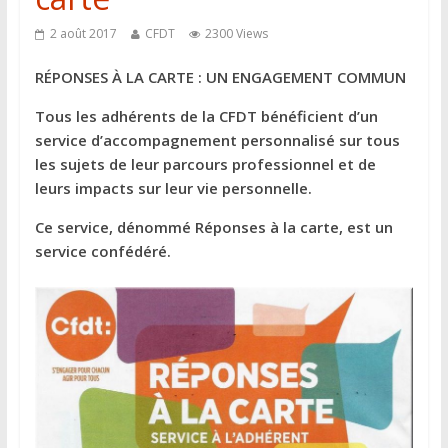
2 août 2017
CFDT
2300 Views
RÉPONSES À LA CARTE : UN ENGAGEMENT COMMUN
Tous les adhérents de la CFDT bénéficient d’un
service d’accompagnement personnalisé sur tous
les sujets de leur parcours professionnel et de
leurs impacts sur leur vie personnelle.
Ce service, dénommé Réponses à la carte, est un
service confédéré.