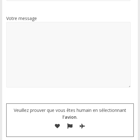
Votre message
Veuillez prouver que vous êtes humain en sélectionnant
l’avion
.