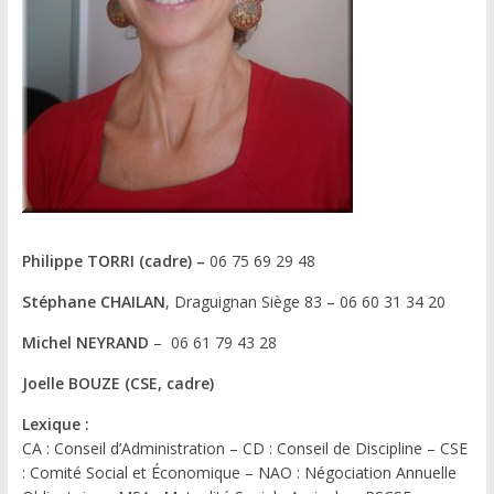
Philippe TORRI (cadre) –
06 75 69 29 48
Stéphane CHAILAN
, Draguignan Siège 83 – 06 60 31 34 20
Michel NEYRAND
– 06 61 79 43 28
Joelle BOUZE (CSE, cadre)
Lexique :
CA : Conseil d’Administration – CD : Conseil de Discipline – CSE
: Comité Social et Économique – NAO : Négociation Annuelle