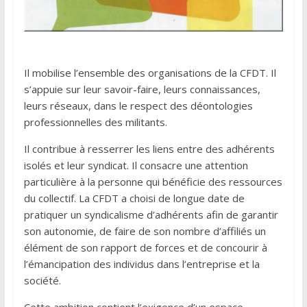
Il mobilise l’ensemble des organisations de la CFDT. Il
s’appuie sur leur savoir-faire, leurs connaissances,
leurs réseaux, dans le respect des déontologies
professionnelles des militants.
Il contribue à resserrer les liens entre des adhérents
isolés et leur syndicat. Il consacre une attention
particulière à la personne qui bénéficie des ressources
du collectif. La CFDT a choisi de longue date de
pratiquer un syndicalisme d’adhérents afin de garantir
son autonomie, de faire de son nombre d’affiliés un
élément de son rapport de forces et de concourir à
l’émancipation des individus dans l’entreprise et la
société.