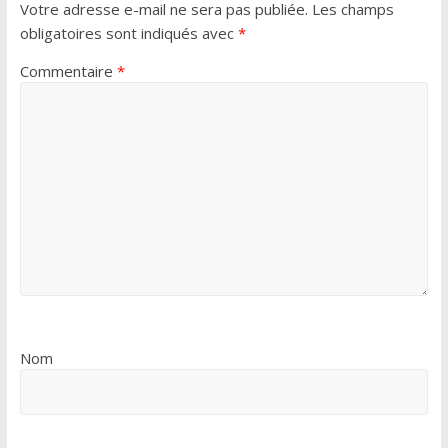
Votre adresse e-mail ne sera pas publiée.
Les champs
obligatoires sont indiqués avec
*
Commentaire
*
Nom