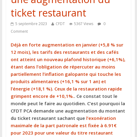
ticket restaurant
5 septembre 2023
CFDT
5367 Views
0
Comment
Déjà en forte augmentation en janvier (+5,8 % sur
12 mois), les tarifs des restaurants et des cafés
ont atteint un nouveau plafond historique (+6,1%),
étant dans l’obligation de répercuter au moins
partiellement l’inflation galopante qui touche les
produits alimentaires (+16,1 % sur 1 an) et
l’énergie (+18,1 %). Ceux de la restauration rapide
grimpent encore de +10,1%.
. Ce constat tout le
monde peut le faire au quotidien. C’est pourquoi la
CFDT PCA demande une augmentation du montant
du ticket restaurant sachant que
l’exonération
maximale de la part patronale est fixée à 6.91€
pour 2023 pour une valeur du titre restaurant