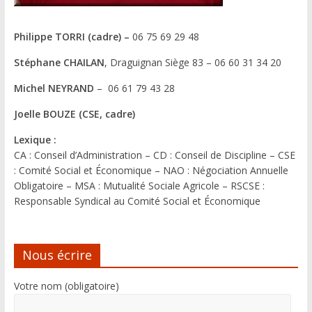
Philippe TORRI (cadre) –
06 75 69 29 48
Stéphane CHAILAN
, Draguignan Siège 83 – 06 60 31 34 20
Michel NEYRAND
– 06 61 79 43 28
Joelle BOUZE (CSE, cadre)
Lexique :
CA : Conseil d’Administration – CD : Conseil de Discipline – CSE
: Comité Social et Économique – NAO : Négociation Annuelle
Obligatoire – MSA : Mutualité Sociale Agricole – RSCSE :
Responsable Syndical au Comité Social et Économique
Nous écrire
Votre nom (obligatoire)