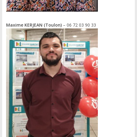
Maxime KERJEAN (Toulon)
– 06 72 03 90 33