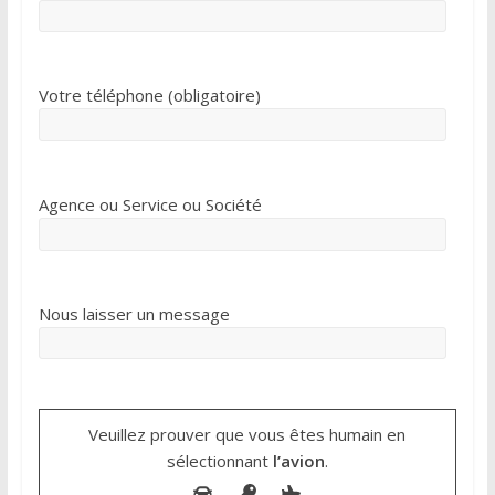
Votre téléphone (obligatoire)
Agence ou Service ou Société
Nous laisser un message
Veuillez prouver que vous êtes humain en
sélectionnant
l’avion
.