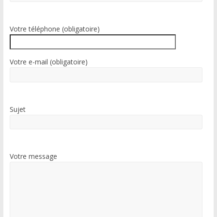
Votre téléphone (obligatoire)
Votre e-mail (obligatoire)
Sujet
Votre message