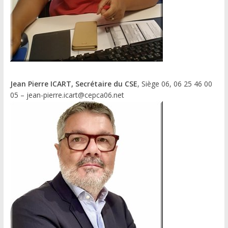
Jean Pierre ICART, Secrétaire du CSE
, Siège 06, 06 25 46 00
05 – jean-pierre.icart@cepca06.net