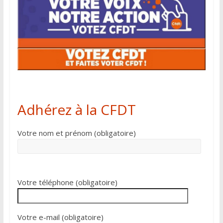
Adhérez à la CFDT
Votre nom et prénom (obligatoire)
Votre téléphone (obligatoire)
Votre e-mail (obligatoire)