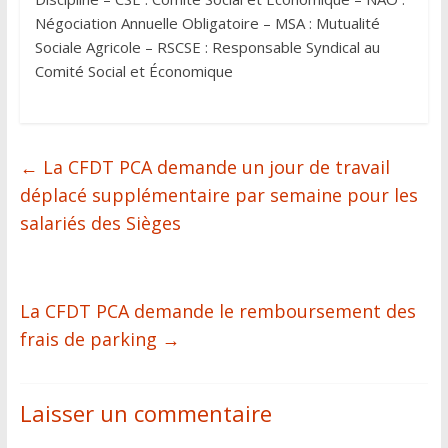
Négociation Annuelle Obligatoire – MSA : Mutualité
Sociale Agricole – RSCSE : Responsable Syndical au
Comité Social et Économique
←
La CFDT PCA demande un jour de travail
déplacé supplémentaire par semaine pour les
salariés des Sièges
La CFDT PCA demande le remboursement des
frais de parking
→
Laisser un commentaire