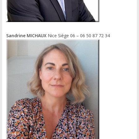
Sandrine MICHAUX
Nice Siège 06 – 06 50 87 72 34