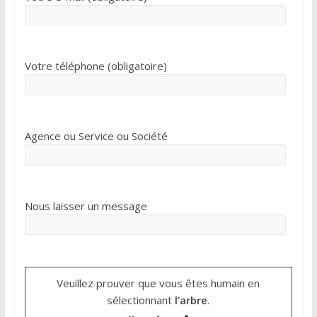
Votre téléphone (obligatoire)
Agence ou Service ou Société
Nous laisser un message
Veuillez prouver que vous êtes humain en
sélectionnant
l’arbre
.