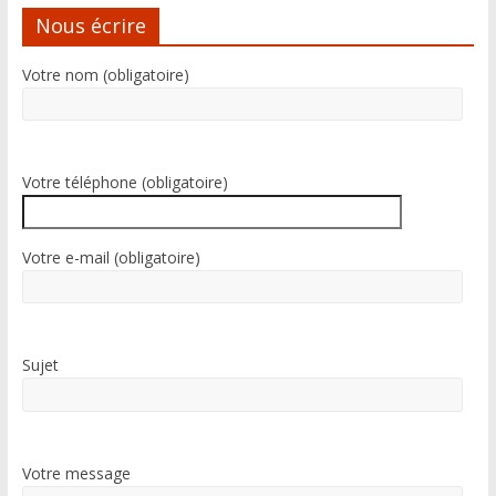
Nous écrire
Votre nom (obligatoire)
Votre téléphone (obligatoire)
Votre e-mail (obligatoire)
Sujet
Votre message