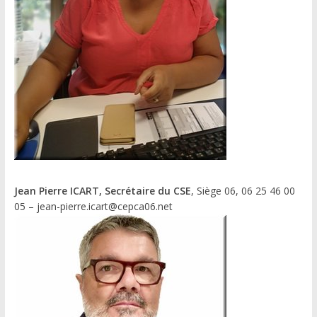
Jean Pierre ICART, Secrétaire du CSE
, Siège 06, 06 25 46 00
05 – jean-pierre.icart@cepca06.net