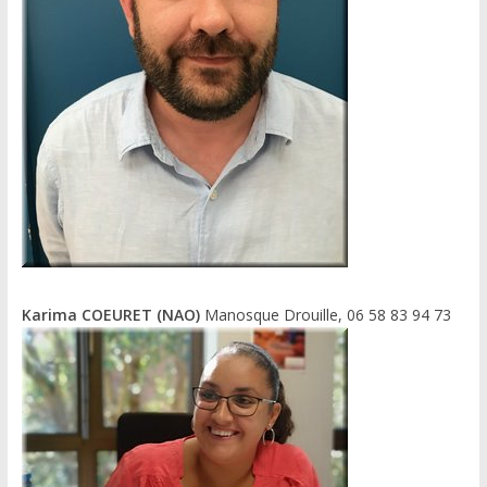
Karima COEURET (NAO)
Manosque Drouille, 06 58 83 94 73