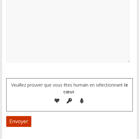
Veuillez prouver que vous êtes humain en sélectionnant
le
cœur
.