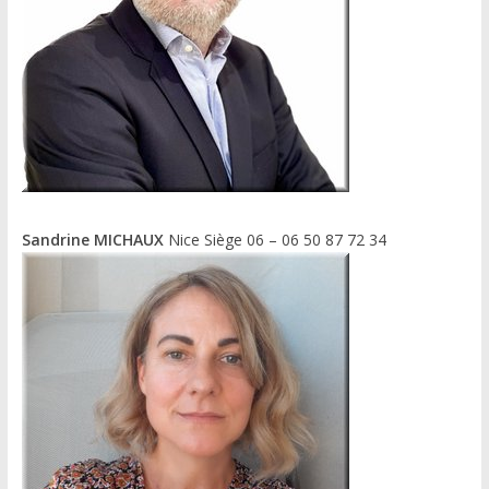
Sandrine MICHAUX
Nice Siège 06 – 06 50 87 72 34