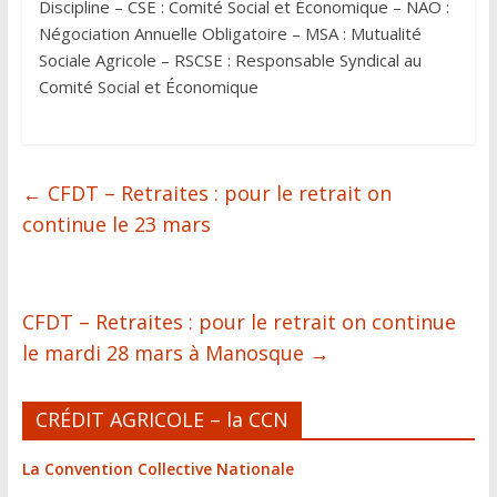
Discipline – CSE : Comité Social et Économique – NAO :
Négociation Annuelle Obligatoire – MSA : Mutualité
Sociale Agricole – RSCSE : Responsable Syndical au
Comité Social et Économique
←
CFDT – Retraites : pour le retrait on
continue le 23 mars
CFDT – Retraites : pour le retrait on continue
le mardi 28 mars à Manosque
→
CRÉDIT AGRICOLE – la CCN
La Convention Collective Nationale