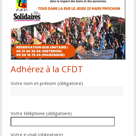
Adhérez à la CFDT
Votre nom et prénom (obligatoire)
Votre téléphone (obligatoire)
Votre e-mail (obligatoire)