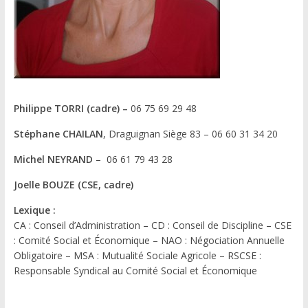
Philippe TORRI (cadre) –
06 75 69 29 48
Stéphane CHAILAN
, Draguignan Siège 83 – 06 60 31 34 20
Michel NEYRAND
– 06 61 79 43 28
Joelle BOUZE (CSE, cadre)
Lexique :
CA : Conseil d’Administration – CD : Conseil de Discipline – CSE
: Comité Social et Économique – NAO : Négociation Annuelle
Obligatoire – MSA : Mutualité Sociale Agricole – RSCSE :
Responsable Syndical au Comité Social et Économique