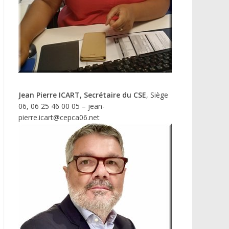
Jean Pierre ICART, Secrétaire du CSE
, Siège
06, 06 25 46 00 05 – jean-
pierre.icart@cepca06.net