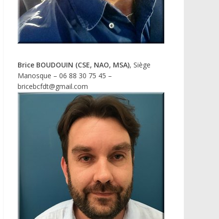
Brice BOUDOUIN (CSE, NAO, MSA)
, Siège
Manosque – 06 88 30 75 45 –
bricebcfdt@gmail.com