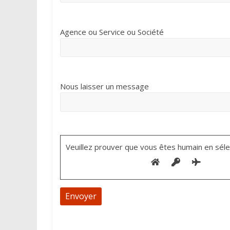
Agence ou Service ou Société
Nous laisser un message
Veuillez prouver que vous êtes humain en séle