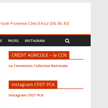
icole Provence Côte d'Azur (04, 06, 83)
RE
PROFIL
INSTAGRAM
CRÉDIT AGRICOLE – la CCN
La Convention Collective Nationale
Instagram CFDT PCA
Instagram CFDT PCA