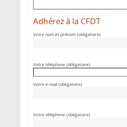
Adhérez à la CFDT
Votre nom et prénom (obligatoire)
Votre téléphone (obligatoire)
Votre e-mail (obligatoire)
Votre téléphone (obligatoire)