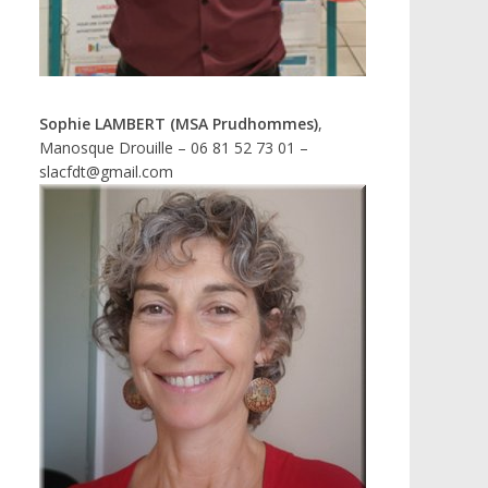
Sophie LAMBERT (MSA Prudhommes)
,
Manosque Drouille – 06 81 52 73 01 –
slacfdt@gmail.com